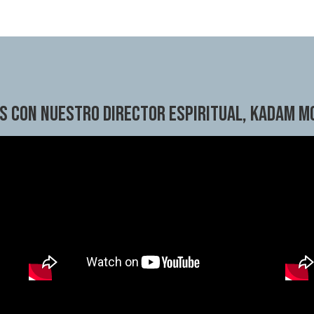
s
CON NUESTRO DIRECTOR ESPIRITUAL, KADAM M