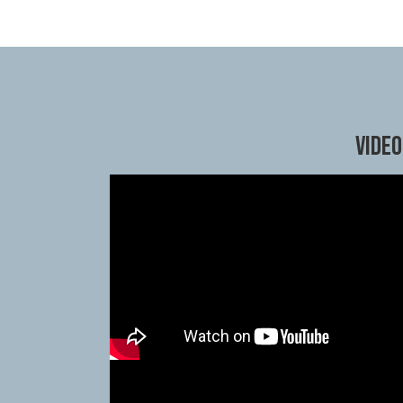
Video