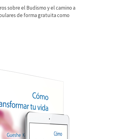
bros sobre el Budismo y el camino a
opulares de forma gratuita como