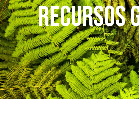
Recursos 