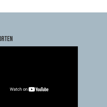
ORTEN