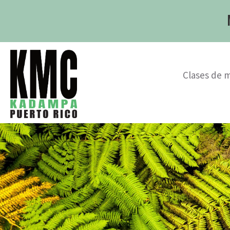
Clases de 