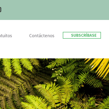
o
tuitos
Contáctenos
SUBSCRÍBASE