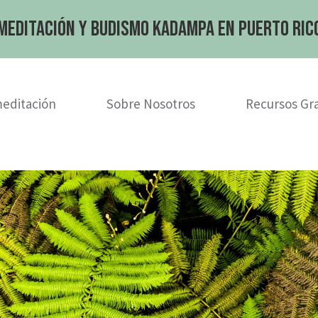
Meditación y Budismo Kadampa en Puerto Ric
meditación
Sobre Nosotros
Recursos Gra