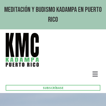
Meditación y Budismo Kadampa en Puerto
Rico
SUBSCRÍBASE