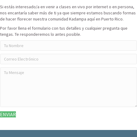
Si estás interesado/a en venir a clases en vivo por internet o en persona,
nos encantaría saber más de ti ya que siempre estamos buscando formas
de hacer florecer nuestra comunidad Kadampa aquí en Puerto Rico.
Por favor llena el formulario con tus detalles y cualquier pregunta que
tengas. Te responderemos lo antes posible.
ENVIAR