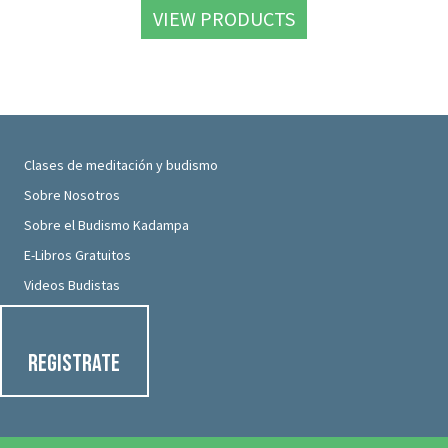
VIEW PRODUCTS
Clases de meditación y budismo
Sobre Nosotros
Sobre el Budismo Kadampa
E-Libros Gratuitos
Videos Budistas
Registrate