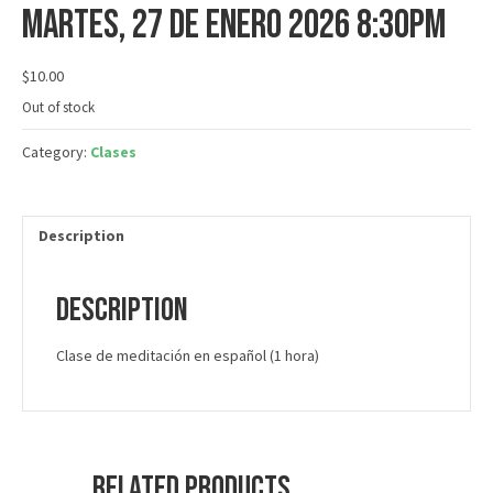
martes, 27 de enero 2026 8:30PM
$
10.00
Out of stock
Category:
Clases
Description
Description
Clase de meditación en español (1 hora)
Related products