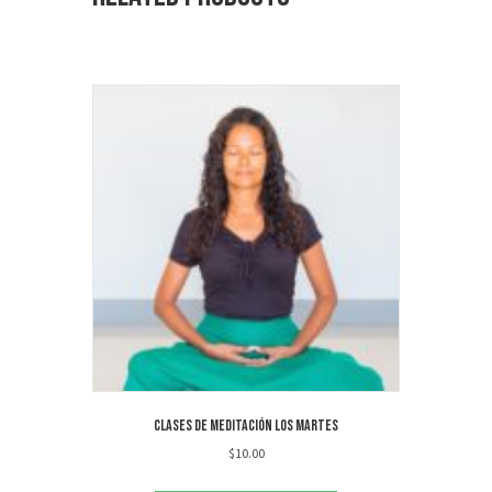
Clases de meditación los martes
$
10.00