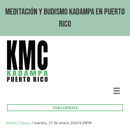
Meditación y Budismo Kadampa en Puerto
Rico
SUBSCRÍBASE
Home
/
Clases
/ martes, 27 de enero 2026 8:30PM