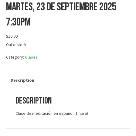
martes, 23 de septiembre 2025
7:30PM
$
10.00
Out of stock
Category:
Clases
Description
Description
Clase de meditación en español (1 hora)