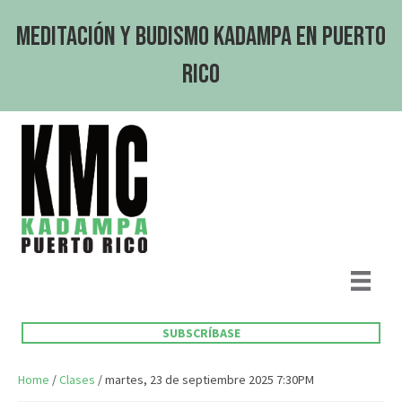
Meditación y Budismo Kadampa en Puerto
Rico
SUBSCRÍBASE
Home
/
Clases
/ martes, 23 de septiembre 2025 7:30PM