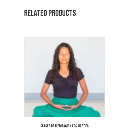
Related products
Clases de meditación los martes