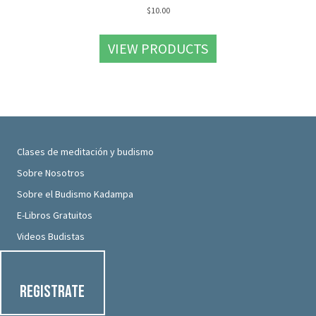
$
10.00
VIEW PRODUCTS
Clases de meditación y budismo
Sobre Nosotros
Sobre el Budismo Kadampa
E-Libros Gratuitos
Videos Budistas
Registrate