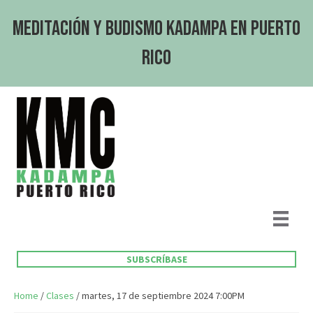
Meditación y Budismo Kadampa en Puerto
Rico
SUBSCRÍBASE
Home
/
Clases
/ martes, 17 de septiembre 2024 7:00PM