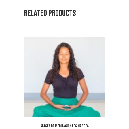
Related products
Clases de meditación los martes