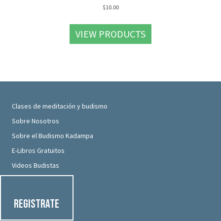
$
10.00
VIEW PRODUCTS
Clases de meditación y budismo
Sobre Nosotros
Sobre el Budismo Kadampa
E-Libros Gratuitos
Videos Budistas
Registrate