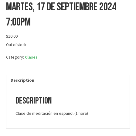
martes, 17 de septiembre 2024
7:00PM
$
10.00
Out of stock
Category:
Clases
Description
Description
Clase de meditación en español (1 hora)