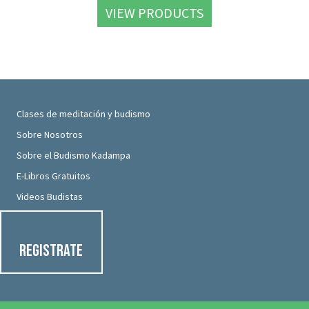
VIEW PRODUCTS
Clases de meditación y budismo
Sobre Nosotros
Sobre el Budismo Kadampa
E-Libros Gratuitos
Videos Budistas
Registrate