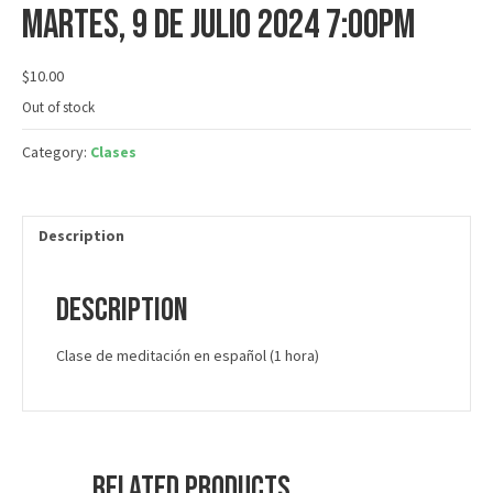
martes, 9 de julio 2024 7:00PM
$
10.00
Out of stock
Category:
Clases
Description
Description
Clase de meditación en español (1 hora)
Related products