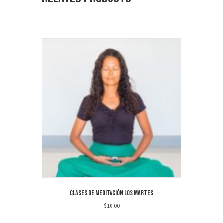
Clases de meditación los martes
$
10.00