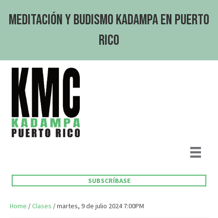
Meditación y Budismo Kadampa en Puerto
Rico
SUBSCRÍBASE
Home
/
Clases
/ martes, 9 de julio 2024 7:00PM