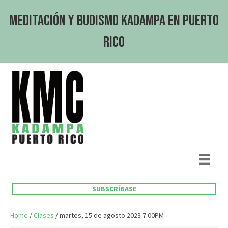
Meditación y Budismo Kadampa en Puerto
Rico
SUBSCRÍBASE
Home
/
Clases
/ martes, 15 de agosto 2023 7:00PM