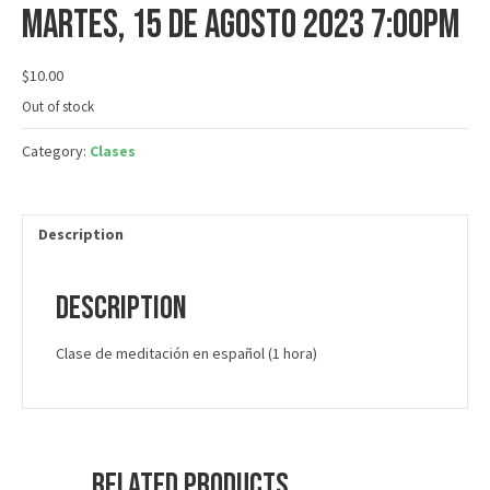
martes, 15 de agosto 2023 7:00PM
$
10.00
Out of stock
Category:
Clases
Description
Description
Clase de meditación en español (1 hora)
Related products