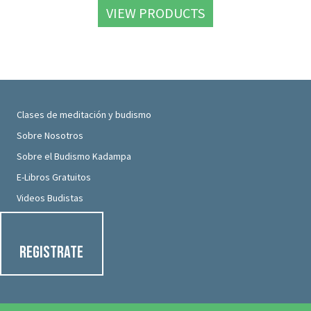
VIEW PRODUCTS
Clases de meditación y budismo
Sobre Nosotros
Sobre el Budismo Kadampa
E-Libros Gratuitos
Videos Budistas
Registrate