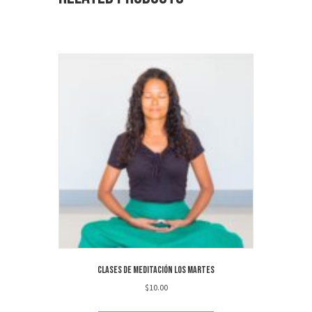
Clases de meditación los martes
$
10.00