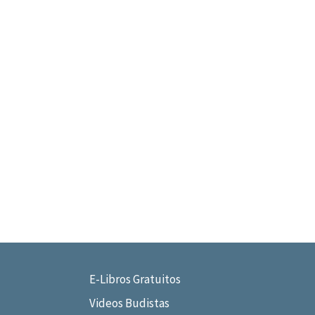
E-Libros Gratuitos
Videos Budistas