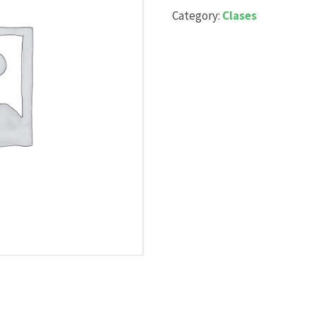
Category:
Clases