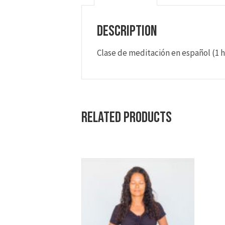
Description
Clase de meditación en español (1 h
Related products