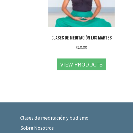
Clases de meditación los martes
$
10.00
VIEW PRODUCTS
Clases de meditación y budismo
Sobre Nosotros