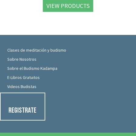
VIEW PRODUCTS
Clases de meditación y budismo
Sobre Nosotros
Sobre el Budismo Kadampa
E-Libros Gratuitos
Videos Budistas
Registrate