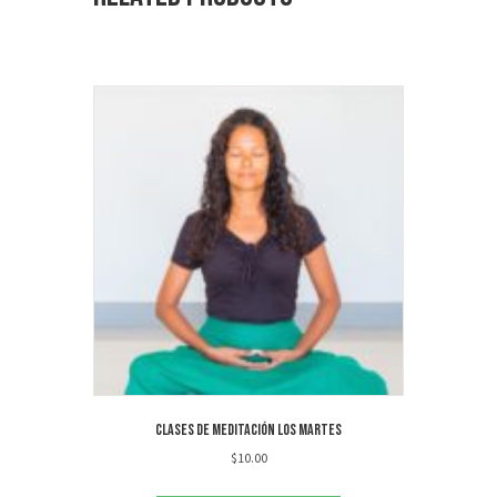
Clases de meditación los martes
$
10.00