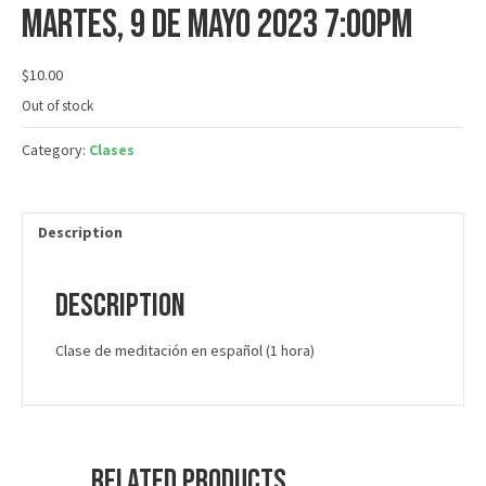
martes, 9 de mayo 2023 7:00PM
$
10.00
Out of stock
Category:
Clases
Description
Description
Clase de meditación en español (1 hora)
Related products