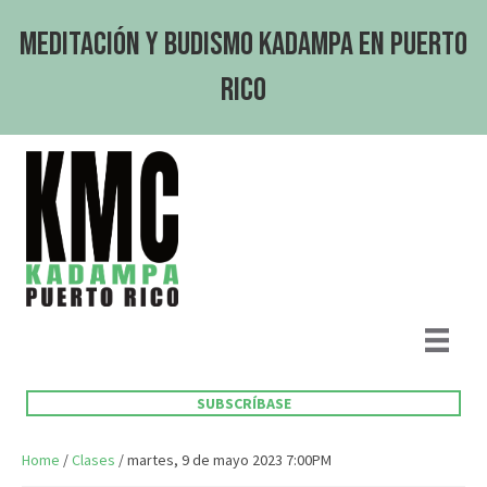
Meditación y Budismo Kadampa en Puerto
Rico
SUBSCRÍBASE
Home
/
Clases
/ martes, 9 de mayo 2023 7:00PM