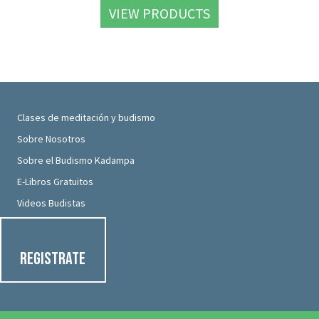
VIEW PRODUCTS
Clases de meditación y budismo
Sobre Nosotros
Sobre el Budismo Kadampa
E-Libros Gratuitos
Videos Budistas
Registrate