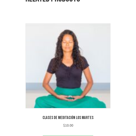
Clases de meditación los martes
$
10.00