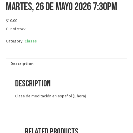
martes, 26 de mayo 2026 7:30PM
$
10.00
Out of stock
Category:
Clases
Description
Description
Clase de meditación en español (1 hora)
Related products